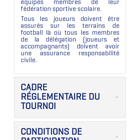
équipes membres de leur
fédération sportive scolaire.
Tous les joueurs doivent être
assurés sur les terrains de
football là où tous les membres
de la délégation (joueurs et
accompagnants) doivent avoir
une assurance responsabilité
civile.
CADRE
RÉGLEMENTAIRE DU
TOURNOI
CONDITIONS DE