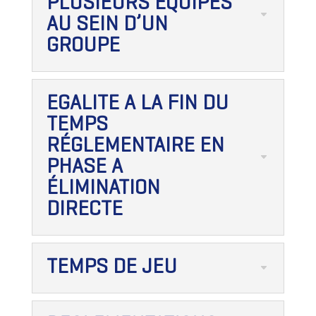
PLUSIEURS EQUIPES
AU SEIN D’UN
GROUPE
EGALITE A LA FIN DU
TEMPS
RÉGLEMENTAIRE EN
PHASE A
ÉLIMINATION
DIRECTE
TEMPS DE JEU