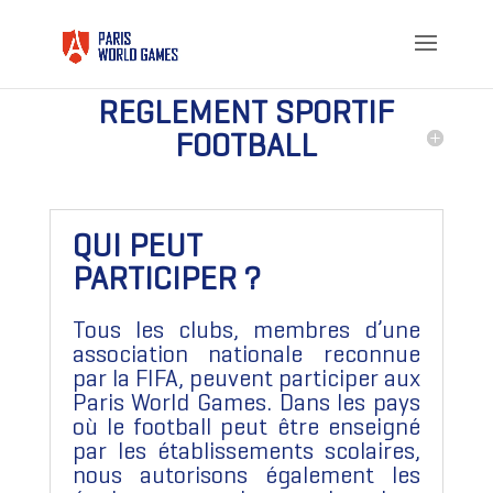
REGLEMENT SPORTIF
FOOTBALL
QUI PEUT
PARTICIPER ?
Tous les clubs, membres d’une
association nationale reconnue
par la FIFA, peuvent participer aux
Paris World Games. Dans les pays
où le football peut être enseigné
par les établissements scolaires,
nous autorisons également les