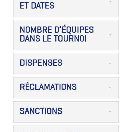
ET DATES
NOMBRE D’ÉQUIPES
DANS LE TOURNOI
DISPENSES
RÉCLAMATIONS
SANCTIONS