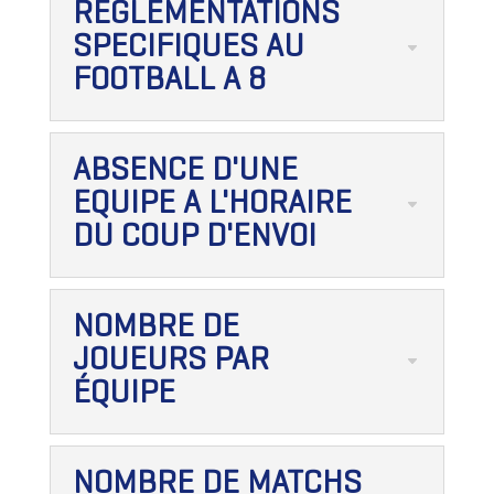
REGLEMENTATIONS
SPECIFIQUES AU
FOOTBALL A 8
ABSENCE D'UNE
EQUIPE A L'HORAIRE
DU COUP D'ENVOI
NOMBRE DE
JOUEURS PAR
ÉQUIPE
NOMBRE DE MATCHS