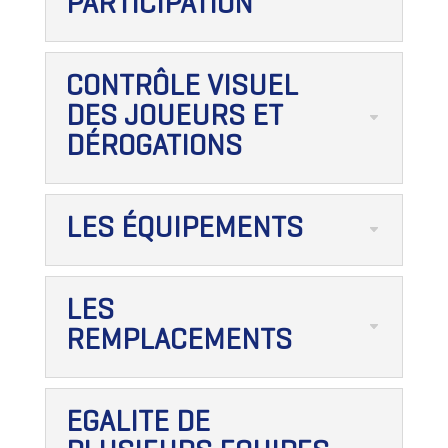
PARTICIPATION
CONTRÔLE VISUEL
DES JOUEURS ET
DÉROGATIONS
LES ÉQUIPEMENTS
LES
REMPLACEMENTS
EGALITE DE