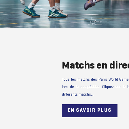
Matchs en dire
Tous les matchs des Paris World Games
lors de la compétition. Cliquez sur le
différents matchs…
EN SAVOIR PLUS