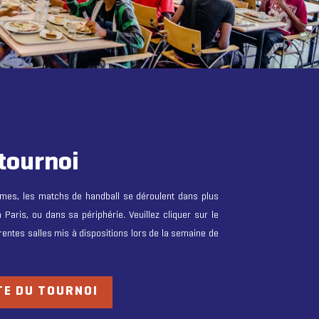
tournoi
mes, les matchs de handball se déroulent dans plus
 Paris, ou dans sa périphérie. Veuillez cliquer sur le
érentes salles mis à dispositions lors de la semaine de
TE DU TOURNOI