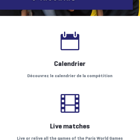

Calendrier
Découvrez le calendrier de la compétition

Live matches
Live or relive all the games of the Paris World Games