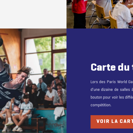
Carte du 
Lors des Paris World Ga
d’une dizaine de salles à
bouton pour voir les diff
compétition.
VOIR LA CAR