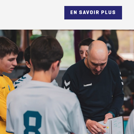
EN SAVOIR PLUS