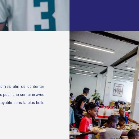
offres afin de contenter
es pour une semaine avec
oyable dans la plus belle